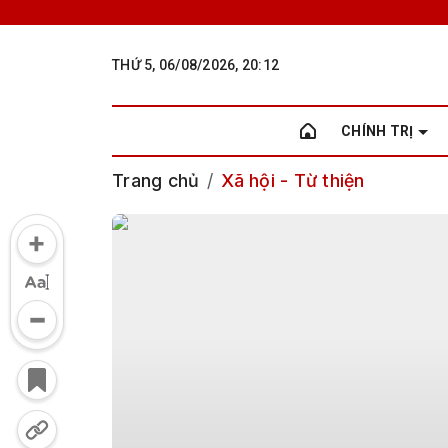
THỨ 5, 06/08/2026, 20:12
CHÍNH TRỊ
Trang chủ
Xã hội - Từ thiện