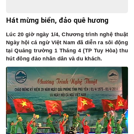
Hát mừng biển, đảo quê hương
Lúc 20 giờ ngày 1/4, Chương trình nghệ thuật
Ngày hội cá ngừ Việt Nam đã diễn ra sôi động
tại Quảng trường 1 Tháng 4 (TP Tuy Hòa) thu
hút đông đảo nhân dân và du khách.