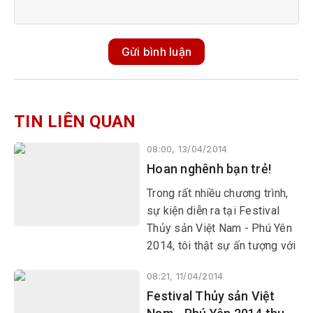
Gửi bình luận
TIN LIÊN QUAN
08:00, 13/04/2014
Hoan nghênh bạn trẻ!
Trong rất nhiều chương trình,
sự kiện diễn ra tại Festival
Thủy sản Việt Nam - Phú Yên
2014, tôi thật sự ấn tượng với
một số sự kiện văn hóa văn
08:21, 11/04/2014
nghệ.
Festival Thủy sản Việt