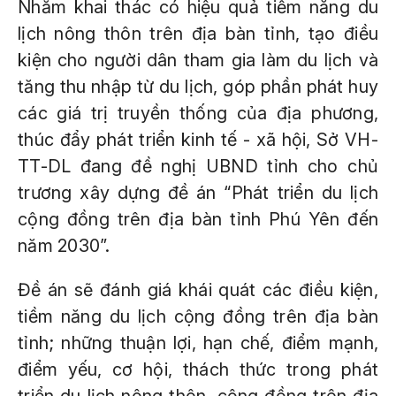
Nhằm khai thác có hiệu quả tiềm năng du
lịch nông thôn trên địa bàn tỉnh, tạo điều
kiện cho người dân tham gia làm du lịch và
tăng thu nhập từ du lịch, góp phần phát huy
các giá trị truyền thống của địa phương,
thúc đẩy phát triển kinh tế - xã hội, Sở VH-
TT-DL đang đề nghị UBND tỉnh cho chủ
trương xây dựng đề án “Phát triển du lịch
cộng đồng trên địa bàn tỉnh Phú Yên đến
năm 2030”.
Đề án sẽ đánh giá khái quát các điều kiện,
tiềm năng du lịch cộng đồng trên địa bàn
tỉnh; những thuận lợi, hạn chế, điểm mạnh,
điểm yếu, cơ hội, thách thức trong phát