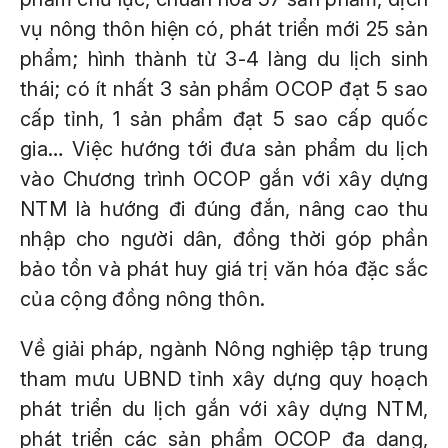
vụ nông thôn hiện có, phát triển mới 25 sản
phẩm; hình thành từ 3-4 làng du lịch sinh
thái; có ít nhất 3 sản phẩm OCOP đạt 5 sao
cấp tỉnh, 1 sản phẩm đạt 5 sao cấp quốc
gia… Việc hướng tới đưa sản phẩm du lịch
vào Chương trình OCOP gắn với xây dựng
NTM là hướng đi đúng đắn, nâng cao thu
nhập cho người dân, đồng thời góp phần
bảo tồn và phát huy giá trị văn hóa đặc sắc
của cộng đồng nông thôn.
Về giải pháp, ngành Nông nghiệp tập trung
tham mưu UBND tỉnh xây dựng quy hoạch
phát triển du lịch gắn với xây dựng NTM,
phát triển các sản phẩm OCOP đa dạng,