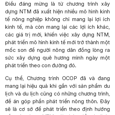
Điều đáng mừng là từ chương trình xây
dựng NTM đã xuất hiện nhiều mô hình kinh
tế nông nghiệp không chỉ mang lại lợi ích
kinh tế, mà còn mang lại các lợi ích khác,
các giá trị mới, khiến việc xây dựng NTM,
phát triển mô hình kinh tế mới trở thành một
mốc son để người nông dân đồng lòng ra
sức xây dựng quê hương mình ngày một
phát triển theo con đường đó.
Cụ thể, Chương trình OCOP đã và đang
mang lại hiệu quả khi gắn với sản phẩm du
lịch và du lịch cũng có những chương trình,
đề án góp phần phát triển nông thôn. Đây
sẽ là cơ sở để phát triển theo định hướng