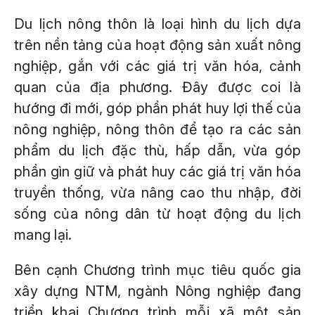
Du lịch nông thôn là loại hình du lịch dựa
trên nền tảng của hoạt động sản xuất nông
nghiệp, gắn với các giá trị văn hóa, cảnh
quan của địa phương. Đây được coi là
hướng đi mới, góp phần phát huy lợi thế của
nông nghiệp, nông thôn để tạo ra các sản
phẩm du lịch đặc thù, hấp dẫn, vừa góp
phần gìn giữ và phát huy các giá trị văn hóa
truyền thống, vừa nâng cao thu nhập, đời
sống của nông dân từ hoạt động du lịch
mang lại.
Bên cạnh Chương trình mục tiêu quốc gia
xây dựng NTM, ngành Nông nghiệp đang
triển khai Chương trình mỗi xã một sản