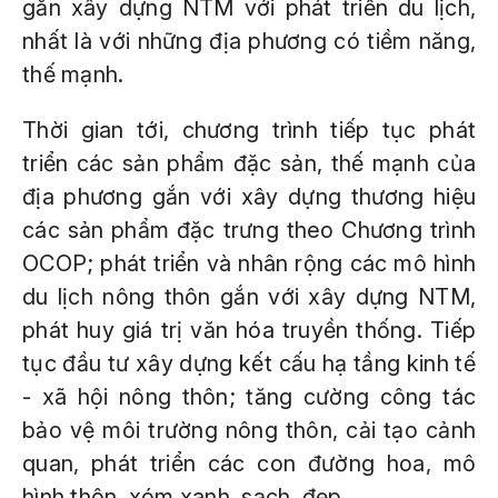
gắn xây dựng NTM với phát triển du lịch,
nhất là với những địa phương có tiềm năng,
thế mạnh.
Thời gian tới, chương trình tiếp tục phát
triển các sản phẩm đặc sản, thế mạnh của
địa phương gắn với xây dựng thương hiệu
các sản phẩm đặc trưng theo Chương trình
OCOP; phát triển và nhân rộng các mô hình
du lịch nông thôn gắn với xây dựng NTM,
phát huy giá trị văn hóa truyền thống. Tiếp
tục đầu tư xây dựng kết cấu hạ tầng kinh tế
- xã hội nông thôn; tăng cường công tác
bảo vệ môi trường nông thôn, cải tạo cảnh
quan, phát triển các con đường hoa, mô
hình thôn, xóm xanh, sạch, đẹp…