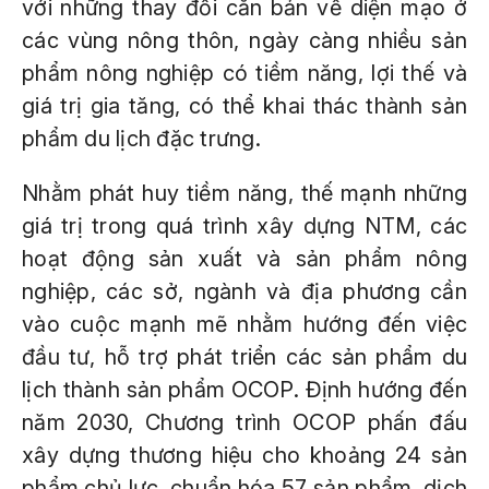
với những thay đổi căn bản về diện mạo ở
các vùng nông thôn, ngày càng nhiều sản
phẩm nông nghiệp có tiềm năng, lợi thế và
giá trị gia tăng, có thể khai thác thành sản
phẩm du lịch đặc trưng.
Nhằm phát huy tiềm năng, thế mạnh những
giá trị trong quá trình xây dựng NTM, các
hoạt động sản xuất và sản phẩm nông
nghiệp, các sở, ngành và địa phương cần
vào cuộc mạnh mẽ nhằm hướng đến việc
đầu tư, hỗ trợ phát triển các sản phẩm du
lịch thành sản phẩm OCOP. Định hướng đến
năm 2030, Chương trình OCOP phấn đấu
xây dựng thương hiệu cho khoảng 24 sản
phẩm chủ lực, chuẩn hóa 57 sản phẩm, dịch