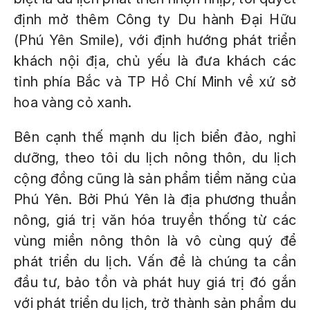
định mở thêm Công ty Du hành Đại Hữu
(Phú Yên Smile), với định hướng phát triển
khách nội địa, chủ yếu là đưa khách các
tỉnh phía Bắc và TP Hồ Chí Minh về xứ sở
hoa vàng cỏ xanh.
Bên cạnh thế mạnh du lịch biển đảo, nghỉ
dưỡng, theo tôi du lịch nông thôn, du lịch
cộng đồng cũng là sản phẩm tiềm năng của
Phú Yên. Bởi Phú Yên là địa phương thuần
nông, giá trị văn hóa truyền thống từ các
vùng miền nông thôn là vô cùng quý để
phát triển du lịch. Vấn đề là chúng ta cần
đầu tư, bảo tồn và phát huy giá trị đó gắn
với phát triển du lịch, trở thành sản phẩm du