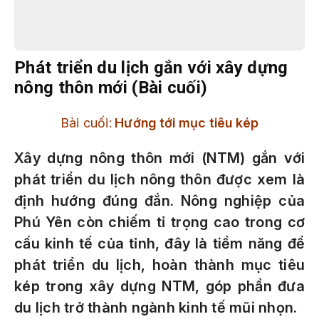
Phát triển du lịch gắn với xây dựng
nông thôn mới (Bài cuối)
Bài cuối:
Hướng tới mục tiêu kép
Xây dựng nông thôn mới (NTM) gắn với
phát triển du lịch nông thôn được xem là
định hướng đúng đắn. Nông nghiệp của
Phú Yên còn chiếm tỉ trọng cao trong cơ
cấu kinh tế của tỉnh, đây là tiềm năng để
phát triển du lịch, hoàn thành mục tiêu
kép trong xây dựng NTM, góp phần đưa
du lịch trở thành ngành kinh tế mũi nhọn.