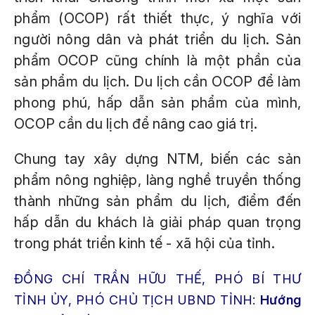
phẩm (OCOP) rất thiết thực, ý nghĩa với
người nông dân và phát triển du lịch. Sản
phẩm OCOP cũng chính là một phần của
sản phẩm du lịch. Du lịch cần OCOP để làm
phong phú, hấp dẫn sản phẩm của mình,
OCOP cần du lịch để nâng cao giá trị.
Chung tay xây dựng NTM, biến các sản
phẩm nông nghiệp, làng nghề truyền thống
thành những sản phẩm du lịch, điểm đến
hấp dẫn du khách là giải pháp quan trọng
trong phát triển kinh tế - xã hội của tỉnh.
ĐỒNG CHÍ TRẦN HỮU THẾ, PHÓ BÍ THƯ
TỈNH ỦY, PHÓ CHỦ TỊCH UBND TỈNH:
Hướng