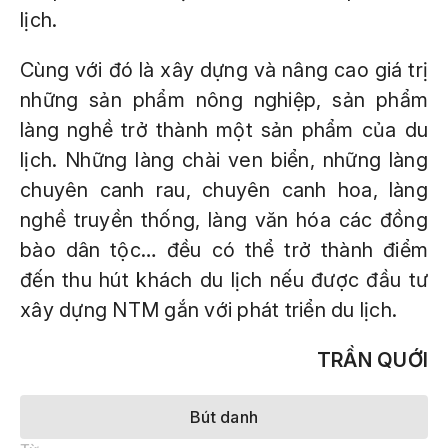
lịch.
Cùng với đó là xây dựng và nâng cao giá trị
những sản phẩm nông nghiệp, sản phẩm
làng nghề trở thành một sản phẩm của du
lịch. Những làng chài ven biển, những làng
chuyên canh rau, chuyên canh hoa, làng
nghề truyền thống, làng văn hóa các đồng
bào dân tộc… đều có thể trở thành điểm
đến thu hút khách du lịch nếu được đầu tư
xây dựng NTM gắn với phát triển du lịch.
TRẦN QUỚI
Bút danh