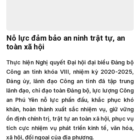
Nỗ lực đảm bảo an ninh trật tự, an
toàn xã hội
Thực hiện Nghị quyết Đại hội đại biểu Đảng bộ
Công an tỉnh khóa VIII, nhiệm kỳ 2020-2025,
Đảng ủy, lãnh đạo Công an tỉnh đã tập trung
lãnh đạo, chỉ đạo toàn Đảng bộ, lực lượng Công
an Phú Yên nỗ lực phấn đấu, khắc phục khó
khăn, hoàn thành xuất sắc nhiệm vụ, giữ vững
ổn định chính trị, trật tự an toàn xã hội, phục vụ
tích cực nhiệm vụ phát triển kinh tế, văn hóa,
xã hội, đối ngoại của địa phương.