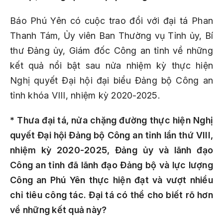
Báo Phú Yên có cuộc trao đổi với đại tá Phan
Thanh Tám, Ủy viên Ban Thường vụ Tỉnh ủy, Bí
thư Đảng ủy, Giám đốc Công an tỉnh về những
kết quả nổi bật sau nửa nhiệm kỳ thực hiện
Nghị quyết Đại hội đại biểu Đảng bộ Công an
tỉnh khóa VIII, nhiệm kỳ 2020-2025.
* Thưa đại tá, nửa chặng đường thực hiện Nghị
quyết Đại hội Đảng bộ Công an tỉnh lần thứ VIII,
nhiệm kỳ 2020-2025, Đảng ủy và lãnh đạo
Công an tỉnh đã lãnh đạo Đảng bộ và lực lượng
Công an Phú Yên thực hiện đạt và vượt nhiều
chỉ tiêu công tác. Đại tá có thể cho biết rõ hơn
về những kết quả này?