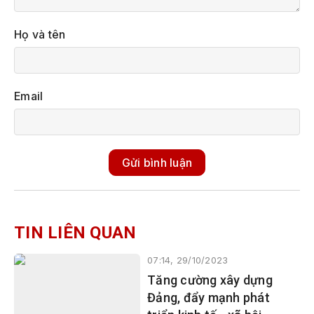
Họ và tên
Email
Gửi bình luận
TIN LIÊN QUAN
07:14, 29/10/2023
Tăng cường xây dựng
Đảng, đẩy mạnh phát