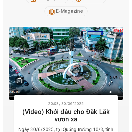
E-Magazine
20:08, 30/06/2025
(Video) Khởi đầu cho Đắk Lắk
vươn xa
Ngày 30/6/2025, tại Quảng trường 10/3, tỉnh