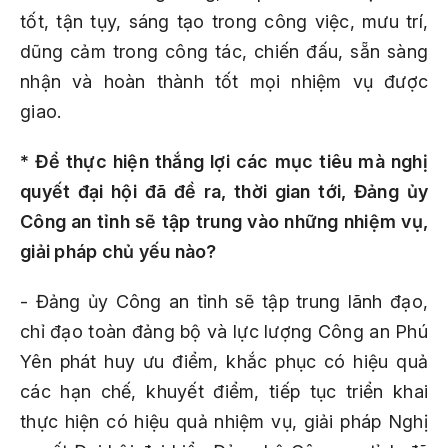
tốt, tận tụy, sáng tạo trong công việc, mưu trí,
dũng cảm trong công tác, chiến đấu, sẵn sàng
nhận và hoàn thành tốt mọi nhiệm vụ được
giao.
* Để thực hiện thắng lợi các mục tiêu mà nghị
quyết đại hội đã đề ra, thời gian tới, Đảng ủy
Công an tỉnh sẽ tập trung vào những nhiệm vụ,
giải pháp chủ yếu nào?
- Đảng ủy Công an tỉnh sẽ tập trung lãnh đạo,
chỉ đạo toàn đảng bộ và lực lượng Công an Phú
Yên phát huy ưu điểm, khắc phục có hiệu quả
các hạn chế, khuyết điểm, tiếp tục triển khai
thực hiện có hiệu quả nhiệm vụ, giải pháp Nghị