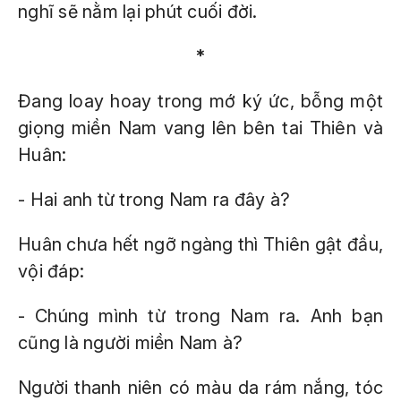
nghĩ sẽ nằm lại phút cuối đời.
*
Đang loay hoay trong mớ ký ức, bỗng một
giọng miền Nam vang lên bên tai Thiên và
Huân:
- Hai anh từ trong Nam ra đây à?
Huân chưa hết ngỡ ngàng thì Thiên gật đầu,
vội đáp:
- Chúng mình từ trong Nam ra. Anh bạn
cũng là người miền Nam à?
Người thanh niên có màu da rám nắng, tóc