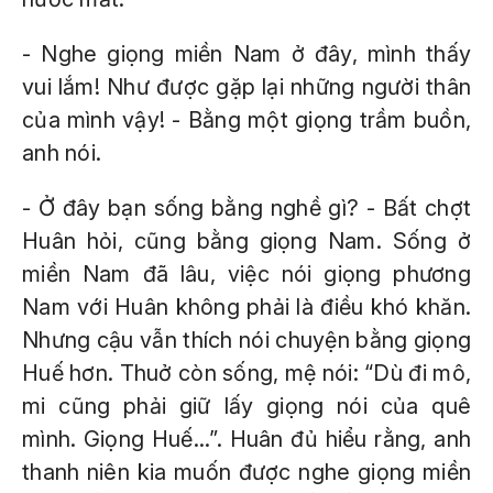
- Nghe giọng miền Nam ở đây, mình thấy
vui lắm! Như được gặp lại những người thân
của mình vậy! - Bằng một giọng trầm buồn,
anh nói.
- Ở đây bạn sống bằng nghề gì? - Bất chợt
Huân hỏi, cũng bằng giọng Nam. Sống ở
miền Nam đã lâu, việc nói giọng phương
Nam với Huân không phải là điều khó khăn.
Nhưng cậu vẫn thích nói chuyện bằng giọng
Huế hơn. Thuở còn sống, mệ nói: “Dù đi mô,
mi cũng phải giữ lấy giọng nói của quê
mình. Giọng Huế...”. Huân đủ hiểu rằng, anh
thanh niên kia muốn được nghe giọng miền