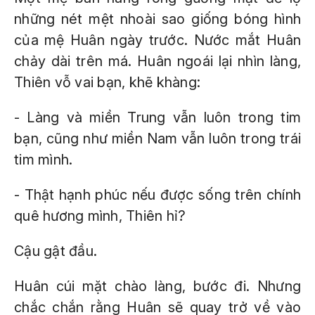
những nét mệt nhoài sao giống bóng hình
của mệ Huân ngày trước. Nước mắt Huân
chảy dài trên má. Huân ngoái lại nhìn làng,
Thiên vỗ vai bạn, khẽ khàng:
- Làng và miền Trung vẫn luôn trong tim
bạn, cũng như miền Nam vẫn luôn trong trái
tim mình.
- Thật hạnh phúc nếu được sống trên chính
quê hương mình, Thiên hỉ?
Cậu gật đầu.
Huân cúi mặt chào làng, bước đi. Nhưng
chắc chắn rằng Huân sẽ quay trở về vào