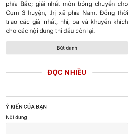
phía Bắc; giải nhất môn bóng chuyền cho
Cụm 3 huyện, thị xã phía Nam. Đồng thời
trao các giải nhất, nhì, ba và khuyến khích
cho các nội dung thi đấu còn lại.
Bút danh
ĐỌC NHIỀU
Ý KIẾN CỦA BẠN
Nội dung