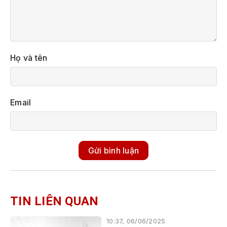
Họ và tên
Email
Gửi bình luận
TIN LIÊN QUAN
10:37, 06/06/2025