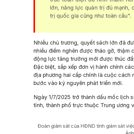
lớn, năng lực quản trị đủ mạnh, 
trị quốc gia cũng như toàn cầu".
Nhiều chủ trương, quyết sách lớn đã đ
nhiều điểm nghẽn được tháo gỡ, thậm c
động lực tăng trưởng mới được thúc đẩ
Đặc biệt, sắp xếp đơn vị hành chính cá
địa phương hai cấp chính là cuộc cách
bước vào kỷ nguyên phát triển mới.
Ngày 1/7/2025 trở thành dấu mốc lịch s
tỉnh, thành phố trực thuộc Trung ương v
Đoàn giám sát của HĐND tỉnh giám sát việc 
Ảnh