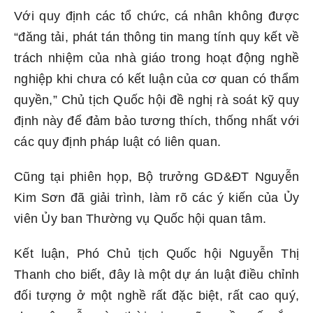
Với quy định các tổ chức, cá nhân không được
“đăng tải, phát tán thông tin mang tính quy kết về
trách nhiệm của nhà giáo trong hoạt động nghề
nghiệp khi chưa có kết luận của cơ quan có thẩm
quyền,” Chủ tịch Quốc hội đề nghị rà soát kỹ quy
định này để đảm bảo tương thích, thống nhất với
các quy định pháp luật có liên quan.
Cũng tại phiên họp, Bộ trưởng GD&ĐT Nguyễn
Kim Sơn đã giải trình, làm rõ các ý kiến của Ủy
viên Ủy ban Thường vụ Quốc hội quan tâm.
Kết luận, Phó Chủ tịch Quốc hội Nguyễn Thị
Thanh cho biết, đây là một dự án luật điều chỉnh
đối tượng ở một nghề rất đặc biệt, rất cao quý,