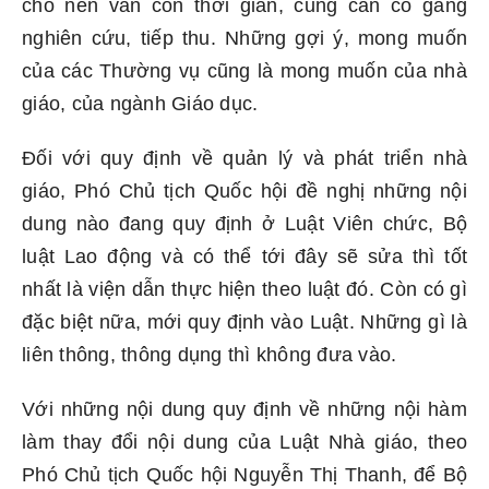
cho nên vẫn còn thời gian, cũng cần cố gắng
nghiên cứu, tiếp thu. Những gợi ý, mong muốn
của các Thường vụ cũng là mong muốn của nhà
giáo, của ngành Giáo dục.
Đối với quy định về quản lý và phát triển nhà
giáo, Phó Chủ tịch Quốc hội đề nghị những nội
dung nào đang quy định ở Luật Viên chức, Bộ
luật Lao động và có thể tới đây sẽ sửa thì tốt
nhất là viện dẫn thực hiện theo luật đó. Còn có gì
đặc biệt nữa, mới quy định vào Luật. Những gì là
liên thông, thông dụng thì không đưa vào.
Với những nội dung quy định về những nội hàm
làm thay đổi nội dung của Luật Nhà giáo, theo
Phó Chủ tịch Quốc hội Nguyễn Thị Thanh, để Bộ