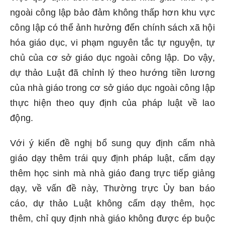
ngoài công lập bảo đảm không thấp hơn khu vực
công lập có thể ảnh hưởng đến chính sách xã hội
hóa giáo dục, vi phạm nguyên tắc tự nguyện, tự
chủ của cơ sở giáo dục ngoài công lập. Do vậy,
dự thảo Luật đã chỉnh lý theo hướng tiền lương
của nhà giáo trong cơ sở giáo dục ngoài công lập
thực hiện theo quy định của pháp luật về lao
động.
Với ý kiến đề nghị bổ sung quy định cấm nhà
giáo dạy thêm trái quy định pháp luật, cấm dạy
thêm học sinh mà nhà giáo đang trực tiếp giảng
dạy, về vấn đề này, Thường trực Ủy ban báo
cáo, dự thảo Luật không cấm dạy thêm, học
thêm, chỉ quy định nhà giáo không được ép buộc