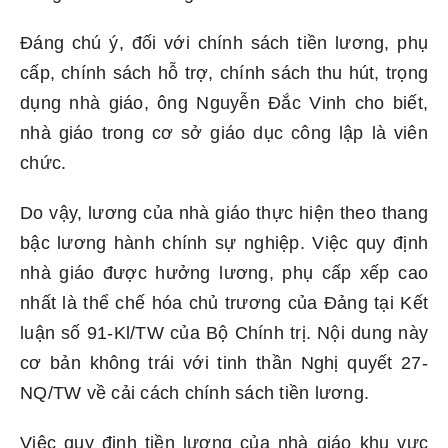
Đáng chú ý, đối với chính sách tiền lương, phụ
cấp, chính sách hỗ trợ, chính sách thu hút, trọng
dụng nhà giáo, ông Nguyễn Đắc Vinh cho biết,
nhà giáo trong cơ sở giáo dục công lập là viên
chức.
Do vậy, lương của nhà giáo thực hiện theo thang
bậc lương hành chính sự nghiệp. Việc quy định
nhà giáo được hưởng lương, phụ cấp xếp cao
nhất là thể chế hóa chủ trương của Đảng tại Kết
luận số 91-Kl/TW của Bộ Chính trị. Nội dung này
cơ bản không trái với tinh thần Nghị quyết 27-
NQ/TW về cải cách chính sách tiền lương.
Việc quy định tiền lương của nhà giáo khu vực