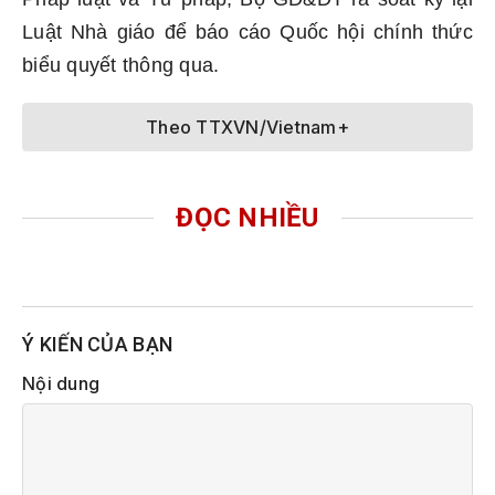
Luật Nhà giáo để báo cáo Quốc hội chính thức
biểu quyết thông qua.
Theo TTXVN/Vietnam+
ĐỌC NHIỀU
Ý KIẾN CỦA BẠN
Nội dung