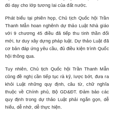
đó dạy cho lớp tương lai của đất nước.
Phát biểu tại phiên họp, Chủ tịch Quốc hội Trần
Thanh Mẫn hoan nghênh dự thảo Luật Nhà giáo
với 9 chương 45 điều đã tiếp thu tinh thần đổi
mới, tư duy xây dựng pháp luật. Dự thảo Luật đã
cơ bản đáp ứng yêu cầu, đủ điều kiện trình Quốc
hội thông qua.
Tuy nhiên, Chủ tịch Quốc hội Trần Thanh Mẫn
cũng đề nghị cần tiếp tục rà kỹ, lược bớt, đưa ra
khỏi Luật những quy định, câu từ, chữ nghĩa
thuộc về Chính phủ, Bộ GD&ĐT. Đảm bảo các
quy định trong dự thảo Luật phải ngắn gọn, dễ
hiểu, dễ nhớ, dễ thực hiện.