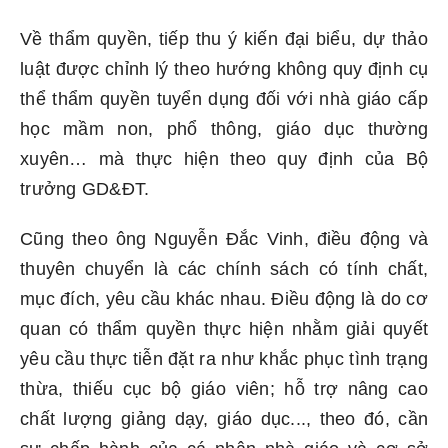
Về thẩm quyền, tiếp thu ý kiến đại biểu, dự thảo
luật được chỉnh lý theo hướng không quy định cụ
thể thẩm quyền tuyển dụng đối với nhà giáo cấp
học mầm non, phổ thông, giáo dục thường
xuyên… mà thực hiện theo quy định của Bộ
trưởng GD&ĐT.
Cũng theo ông Nguyễn Đắc Vinh, điều động và
thuyên chuyển là các chính sách có tính chất,
mục đích, yêu cầu khác nhau. Điều động là do cơ
quan có thẩm quyền thực hiện nhằm giải quyết
yêu cầu thực tiễn đặt ra như khắc phục tình trạng
thừa, thiếu cục bộ giáo viên; hỗ trợ nâng cao
chất lượng giảng dạy, giáo dục..., theo đó, cần