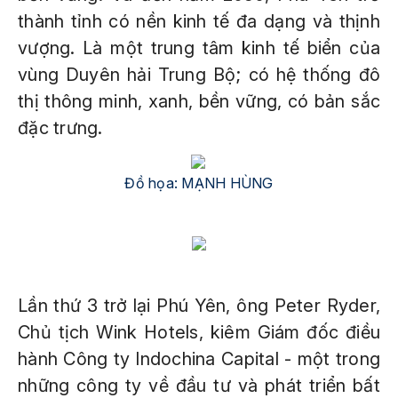
thành tỉnh có nền kinh tế đa dạng và thịnh
vượng. Là một trung tâm kinh tế biển của
vùng Duyên hải Trung Bộ; có hệ thống đô
thị thông minh, xanh, bền vững, có bản sắc
đặc trưng.
Đồ họa: MẠNH HÙNG
Lần thứ 3 trở lại Phú Yên, ông Peter Ryder,
Chủ tịch Wink Hotels, kiêm Giám đốc điều
hành Công ty Indochina Capital - một trong
những công ty về đầu tư và phát triển bất