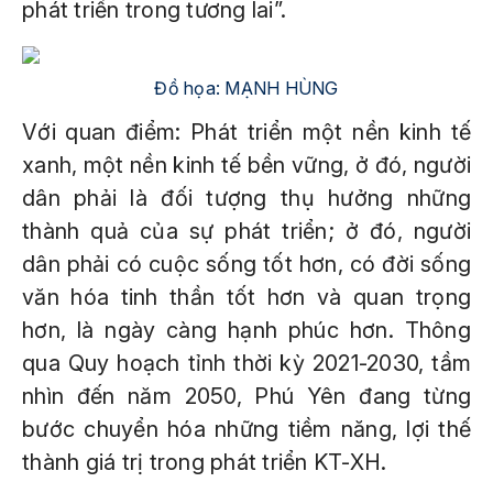
phát triển trong tương lai”.
Đồ họa: MẠNH HÙNG
Với quan điểm: Phát triển một nền kinh tế
xanh, một nền kinh tế bền vững, ở đó, người
dân phải là đối tượng thụ hưởng những
thành quả của sự phát triển; ở đó, người
dân phải có cuộc sống tốt hơn, có đời sống
văn hóa tinh thần tốt hơn và quan trọng
hơn, là ngày càng hạnh phúc hơn. Thông
qua Quy hoạch tỉnh thời kỳ 2021-2030, tầm
nhìn đến năm 2050, Phú Yên đang từng
bước chuyển hóa những tiềm năng, lợi thế
thành giá trị trong phát triển KT-XH.