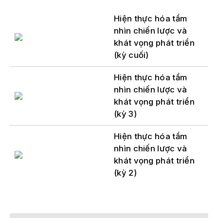
Hiện thực hóa tầm
nhìn chiến lược và
khát vọng phát triển
(kỳ cuối)
Hiện thực hóa tầm
nhìn chiến lược và
khát vọng phát triển
(kỳ 3)
Hiện thực hóa tầm
nhìn chiến lược và
khát vọng phát triển
(kỳ 2)