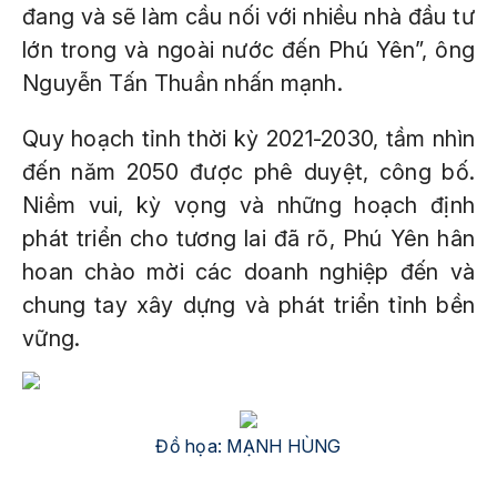
đang và sẽ làm cầu nối với nhiều nhà đầu tư
lớn trong và ngoài nước đến Phú Yên”, ông
Nguyễn Tấn Thuần nhấn mạnh.
Quy hoạch tỉnh thời kỳ 2021-2030, tầm nhìn
đến năm 2050 được phê duyệt, công bố.
Niềm vui, kỳ vọng và những hoạch định
phát triển cho tương lai đã rõ, Phú Yên hân
hoan chào mời các doanh nghiệp đến và
chung tay xây dựng và phát triển tỉnh bền
vững.
Đồ họa: MẠNH HÙNG