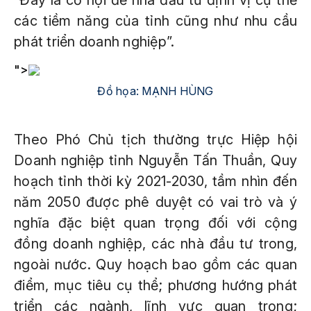
các tiềm năng của tỉnh cũng như nhu cầu
phát triển doanh nghiệp”.
">
Đồ họa: MẠNH HÙNG
Theo Phó Chủ tịch thường trực Hiệp hội
Doanh nghiệp tỉnh Nguyễn Tấn Thuần, Quy
hoạch tỉnh thời kỳ 2021-2030, tầm nhìn đến
năm 2050 được phê duyệt có vai trò và ý
nghĩa đặc biệt quan trọng đối với cộng
đồng doanh nghiệp, các nhà đầu tư trong,
ngoài nước. Quy hoạch bao gồm các quan
điểm, mục tiêu cụ thể; phương hướng phát
triển các ngành, lĩnh vực quan trọng;