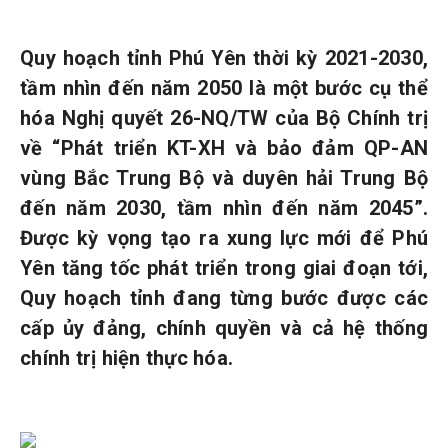
Quy hoạch tỉnh Phú Yên thời kỳ 2021-2030,
tầm nhìn đến năm 2050 là một bước cụ thể
hóa Nghị quyết 26-NQ/TW của Bộ Chính trị
về “Phát triển KT-XH và bảo đảm QP-AN
vùng Bắc Trung Bộ và duyên hải Trung Bộ
đến năm 2030, tầm nhìn đến năm 2045”.
Được kỳ vọng tạo ra xung lực mới để Phú
Yên tăng tốc phát triển trong giai đoạn tới,
Quy hoạch tỉnh đang từng bước được các
cấp ủy đảng, chính quyền và cả hệ thống
chính trị hiện thực hóa.