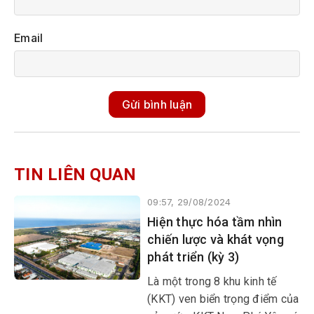
Email
Gửi bình luận
TIN LIÊN QUAN
09:57, 29/08/2024
Hiện thực hóa tầm nhìn
chiến lược và khát vọng
phát triển (kỳ 3)
Là một trong 8 khu kinh tế
(KKT) ven biển trọng điểm của