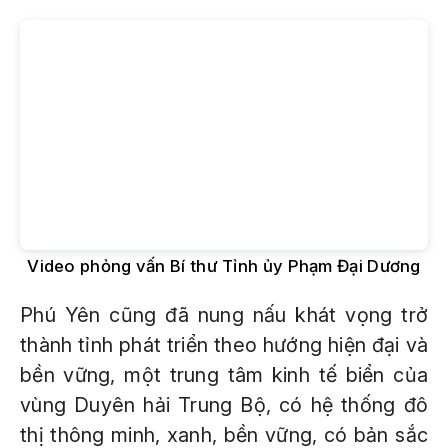
Video phỏng vấn Bí thư Tỉnh ủy Phạm Đại Dương
Phú Yên cũng đã nung nấu khát vọng trở
thành tỉnh phát triển theo hướng hiện đại và
bền vững, một trung tâm kinh tế biển của
vùng Duyên hải Trung Bộ, có hệ thống đô
thị thông minh, xanh, bền vững, có bản sắc