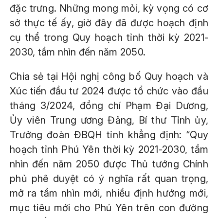
đặc trưng. Những mong mỏi, kỳ vọng có cơ
sở thực tế ấy, giờ đây đã được hoạch định
cụ thể trong Quy hoạch tỉnh thời kỳ 2021-
2030, tầm nhìn đến năm 2050.
Chia sẻ tại Hội nghị công bố Quy hoạch và
Xúc tiến đầu tư 2024 được tổ chức vào đầu
tháng 3/2024, đồng chí Phạm Đại Dương,
Ủy viên Trung ương Đảng, Bí thư Tỉnh ủy,
Trưởng đoàn ĐBQH tỉnh khẳng định: “Quy
hoạch tỉnh Phú Yên thời kỳ 2021-2030, tầm
nhìn đến năm 2050 được Thủ tướng Chính
phủ phê duyệt có ý nghĩa rất quan trọng,
mở ra tầm nhìn mới, nhiều định hướng mới,
mục tiêu mới cho Phú Yên trên con đường