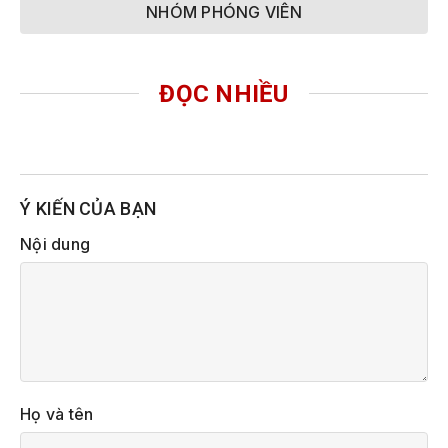
NHÓM PHÓNG VIÊN
ĐỌC NHIỀU
Ý KIẾN CỦA BẠN
Nội dung
Họ và tên