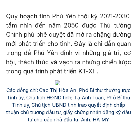
Quy hoạch tỉnh Phú Yên thời kỳ 2021-2030,
tầm nhìn đến năm 2050 được Thủ tướng
Chính phủ phê duyệt đã mở ra chặng đường
mới phát triển cho tỉnh. Đây là chỉ dẫn quan
trọng để Phú Yên định vị những giá trị, cơ
hội, thách thức và vạch ra những chiến lược
trong quá trình phát triển KT-XH.
Các đồng chí: Cao Thị Hòa An, Phó Bí thư thường trực
Tỉnh ủy, Chủ tịch HĐND tỉnh; Tạ Anh Tuấn, Phó Bí thư
Tỉnh ủy, Chủ tịch UBND tỉnh trao quyết định chấp
thuận chủ trương đầu tư, giấy chứng nhận đăng ký đầu
tư cho các nhà đầu tư. Ảnh: HÀ MY