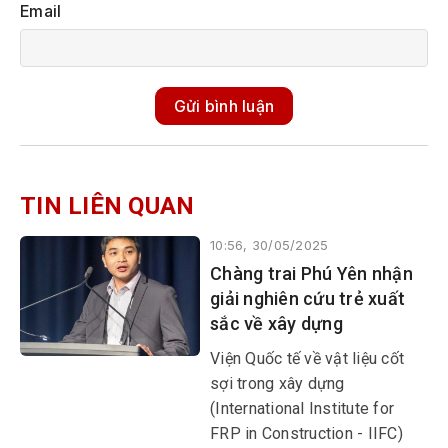
Email
Gửi bình luận
TIN LIÊN QUAN
10:56, 30/05/2025
Chàng trai Phú Yên nhận
giải nghiên cứu trẻ xuất
sắc về xây dựng
Viện Quốc tế về vật liệu cốt
sợi trong xây dựng
(International Institute for
FRP in Construction - IIFC)