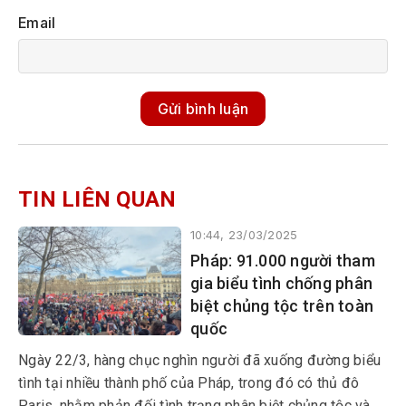
Email
Gửi bình luận
TIN LIÊN QUAN
10:44, 23/03/2025
Pháp: 91.000 người tham
gia biểu tình chống phân
biệt chủng tộc trên toàn
quốc
Ngày 22/3, hàng chục nghìn người đã xuống đường biểu
tình tại nhiều thành phố của Pháp, trong đó có thủ đô
Paris, nhằm phản đối tình trạng phân biệt chủng tộc và