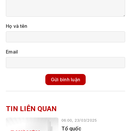
Họ và tên
Email
Gửi bình luận
TIN LIÊN QUAN
06:00, 23/03/2025
Tổ quốc