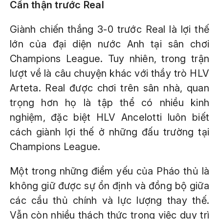
Cẩn thận trước Real
Giành chiến thắng 3-0 trước Real là lợi thế
lớn của đại diện nước Anh tại sân chơi
Champions League. Tuy nhiên, trong trận
lượt về là câu chuyện khác với thầy trò HLV
Arteta. Real được chơi trên sân nhà, quan
trọng hơn họ là tập thể có nhiều kinh
nghiệm, đặc biệt HLV Ancelotti luôn biết
cách giành lợi thế ở những đấu trường tại
Champions League.
Một trong những điểm yếu của Pháo thủ là
không giữ được sự ổn định và đồng bộ giữa
các cầu thủ chính và lực lượng thay thế.
Vẫn còn nhiều thách thức trong việc duy trì