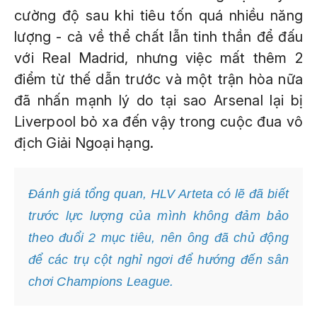
cường độ sau khi tiêu tốn quá nhiều năng
lượng - cả về thể chất lẫn tinh thần để đấu
với Real Madrid, nhưng việc mất thêm 2
điểm từ thế dẫn trước và một trận hòa nữa
đã nhấn mạnh lý do tại sao Arsenal lại bị
Liverpool bỏ xa đến vậy trong cuộc đua vô
địch Giải Ngoại hạng.
Đánh giá tổng quan, HLV Arteta có lẽ đã biết
trước lực lượng của mình không đảm bảo
theo đuổi 2 mục tiêu, nên ông đã chủ động
để các trụ cột nghỉ ngơi để hướng đến sân
chơi Champions League.