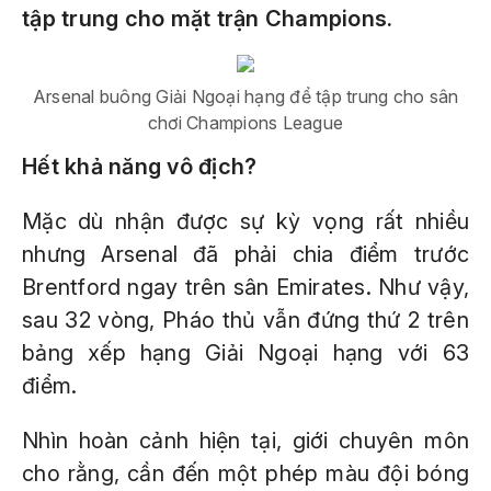
tập trung cho mặt trận Champions.
Arsenal buông Giải Ngoại hạng để tập trung cho sân
chơi Champions League
Hết khả năng vô địch?
Mặc dù nhận được sự kỳ vọng rất nhiều
nhưng Arsenal đã phải chia điểm trước
Brentford ngay trên sân Emirates. Như vậy,
sau 32 vòng, Pháo thủ vẫn đứng thứ 2 trên
bảng xếp hạng Giải Ngoại hạng với 63
điểm.
Nhìn hoàn cảnh hiện tại, giới chuyên môn
cho rằng, cần đến một phép màu đội bóng