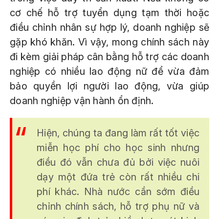
cơ chế hỗ trợ tuyển dụng tạm thời hoặc
điều chỉnh nhân sự hợp lý, doanh nghiệp sẽ
gặp khó khăn. Vì vậy, mong chính sách này
đi kèm giải pháp cân bằng hỗ trợ các doanh
nghiệp có nhiều lao động nữ để vừa đảm
bảo quyền lợi người lao động, vừa giúp
doanh nghiệp vận hành ổn định.
Hiện, chúng ta đang làm rất tốt việc
miễn học phí cho học sinh nhưng
điều đó vẫn chưa đủ bởi việc nuôi
dạy một đứa trẻ còn rất nhiều chi
phí khác. Nhà nước cần sớm điều
chỉnh chính sách, hỗ trợ phụ nữ và