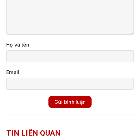
Họ và tên
Email
Gửi bình luận
TIN LIÊN QUAN