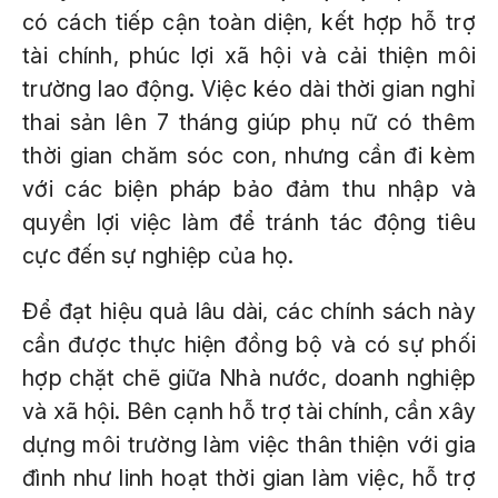
có cách tiếp cận toàn diện, kết hợp hỗ trợ
tài chính, phúc lợi xã hội và cải thiện môi
trường lao động. Việc kéo dài thời gian nghỉ
thai sản lên 7 tháng giúp phụ nữ có thêm
thời gian chăm sóc con, nhưng cần đi kèm
với các biện pháp bảo đảm thu nhập và
quyền lợi việc làm để tránh tác động tiêu
cực đến sự nghiệp của họ.
Để đạt hiệu quả lâu dài, các chính sách này
cần được thực hiện đồng bộ và có sự phối
hợp chặt chẽ giữa Nhà nước, doanh nghiệp
và xã hội. Bên cạnh hỗ trợ tài chính, cần xây
dựng môi trường làm việc thân thiện với gia
đình như linh hoạt thời gian làm việc, hỗ trợ