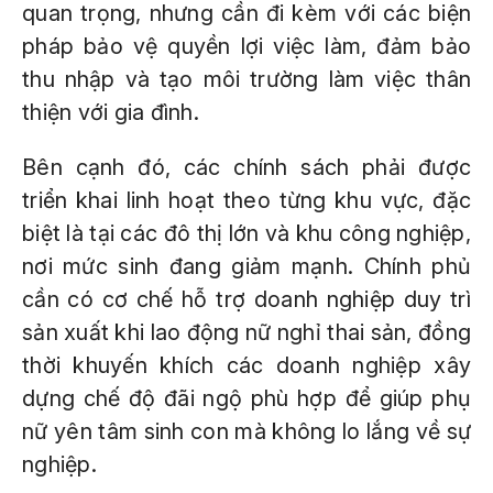
quan trọng, nhưng cần đi kèm với các biện
pháp bảo vệ quyền lợi việc làm, đảm bảo
thu nhập và tạo môi trường làm việc thân
thiện với gia đình.
Bên cạnh đó, các chính sách phải được
triển khai linh hoạt theo từng khu vực, đặc
biệt là tại các đô thị lớn và khu công nghiệp,
nơi mức sinh đang giảm mạnh. Chính phủ
cần có cơ chế hỗ trợ doanh nghiệp duy trì
sản xuất khi lao động nữ nghỉ thai sản, đồng
thời khuyến khích các doanh nghiệp xây
dựng chế độ đãi ngộ phù hợp để giúp phụ
nữ yên tâm sinh con mà không lo lắng về sự
nghiệp.