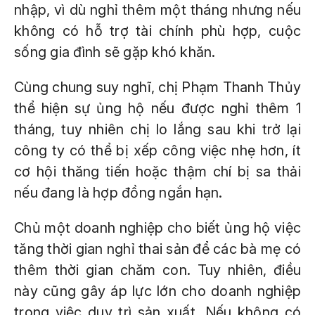
nhập, vì dù nghỉ thêm một tháng nhưng nếu
không có hỗ trợ tài chính phù hợp, cuộc
sống gia đình sẽ gặp khó khăn.
Cùng chung suy nghĩ, chị Phạm Thanh Thủy
thể hiện sự ủng hộ nếu được nghỉ thêm 1
tháng, tuy nhiên chị lo lắng sau khi trở lại
công ty có thể bị xếp công việc nhẹ hơn, ít
cơ hội thăng tiến hoặc thậm chí bị sa thải
nếu đang là hợp đồng ngắn hạn.
Chủ một doanh nghiệp cho biết ủng hộ việc
tăng thời gian nghỉ thai sản để các bà mẹ có
thêm thời gian chăm con. Tuy nhiên, điều
này cũng gây áp lực lớn cho doanh nghiệp
trong việc duy trì sản xuất. Nếu không có