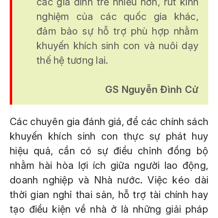
các gia đình trẻ nhiều hơn, rút kinh
nghiệm của các quốc gia khác,
đảm bảo sự hỗ trợ phù hợp nhằm
khuyến khích sinh con và nuôi dạy
thế hệ tương lai.
GS Nguyễn Đình Cử
Các chuyên gia đánh giá, để các chính sách
khuyến khích sinh con thực sự phát huy
hiệu quả, cần có sự điều chỉnh đồng bộ
nhằm hài hòa lợi ích giữa người lao động,
doanh nghiệp và Nhà nước. Việc kéo dài
thời gian nghỉ thai sản, hỗ trợ tài chính hay
tạo điều kiện về nhà ở là những giải pháp