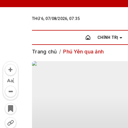
THỨ 6, 07/08/2026, 07:35
CHÍNH TRỊ
Trang chủ
Phú Yên qua ảnh