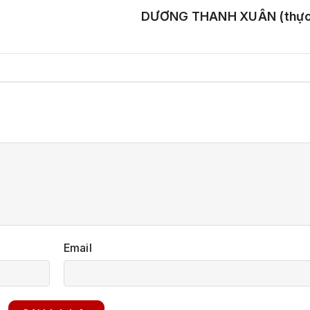
DƯƠNG THANH XUÂN (thực 
Email