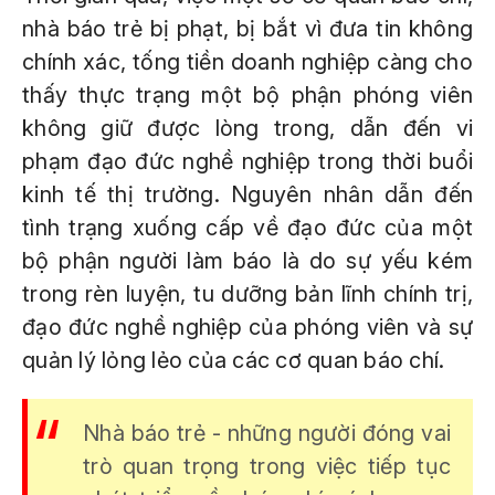
nhà báo trẻ bị phạt, bị bắt vì đưa tin không
chính xác, tống tiền doanh nghiệp càng cho
thấy thực trạng một bộ phận phóng viên
không giữ được lòng trong, dẫn đến vi
phạm đạo đức nghề nghiệp trong thời buổi
kinh tế thị trường. Nguyên nhân dẫn đến
tình trạng xuống cấp về đạo đức của một
bộ phận người làm báo là do sự yếu kém
trong rèn luyện, tu dưỡng bản lĩnh chính trị,
đạo đức nghề nghiệp của phóng viên và sự
quản lý lỏng lẻo của các cơ quan báo chí.
Nhà báo trẻ - những người đóng vai
trò quan trọng trong việc tiếp tục