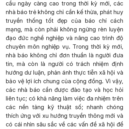
cầu ngày càng cao trong thời kỳ mới, các
nhà báo trẻ không chỉ cần kế thừa, phát huy
truyền thống tốt đẹp của báo chí cách
mạng, mà còn phải không ngừng rèn luyện
đạo đức nghề nghiệp và nâng cao trình độ
chuyên môn nghiệp vụ. Trong thời kỳ mới,
nhà báo không chỉ đơn thuần là người đưa
tin, mà còn là người có trách nhiệm định
hướng dư luận, phản ánh thực tiễn xã hội và
bảo vệ lợi ích chung của cộng đồng. Vì vậy,
các nhà báo cần được đào tạo và học hỏi
liên tục; có khả năng làm việc đa nhiệm trên
các nền tảng kỹ thuật số; nhanh chóng
thích ứng với xu hướng truyền thông mới và
có cái nhìn sâu sắc về các vấn đề xã hội để