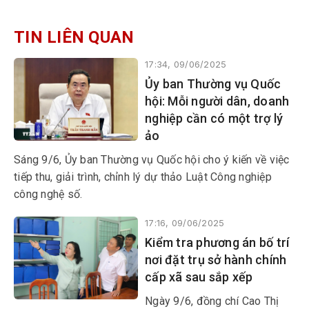
TIN LIÊN QUAN
17:34, 09/06/2025
Ủy ban Thường vụ Quốc
hội: Mỗi người dân, doanh
nghiệp cần có một trợ lý
ảo
Sáng 9/6, Ủy ban Thường vụ Quốc hội cho ý kiến về việc
tiếp thu, giải trình, chỉnh lý dự thảo Luật Công nghiệp
công nghệ số.
17:16, 09/06/2025
Kiểm tra phương án bố trí
nơi đặt trụ sở hành chính
cấp xã sau sắp xếp
Ngày 9/6, đồng chí Cao Thị