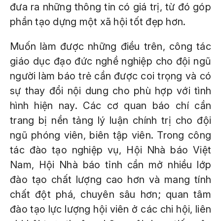
đưa ra những thông tin có giá trị, từ đó góp
phần tạo dựng một xã hội tốt đẹp hơn.
Muốn làm được những điều trên, công tác
giáo dục đạo đức nghề nghiệp cho đội ngũ
người làm báo trẻ cần được coi trọng và có
sự thay đổi nội dung cho phù hợp với tình
hình hiện nay. Các cơ quan báo chí cần
trang bị nền tảng lý luận chính trị cho đội
ngũ phóng viên, biên tập viên. Trong công
tác đào tạo nghiệp vụ, Hội Nhà báo Việt
Nam, Hội Nhà báo tỉnh cần mở nhiều lớp
đào tạo chất lượng cao hơn và mang tính
chất đột phá, chuyên sâu hơn; quan tâm
đào tạo lực lượng hội viên ở các chi hội, liên