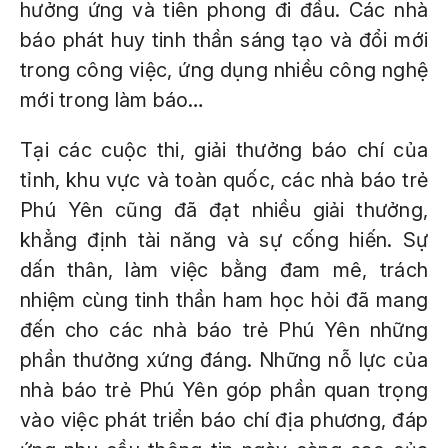
hưởng ứng và tiên phong đi đầu. Các nhà
báo phát huy tinh thần sáng tạo và đổi mới
trong công việc, ứng dụng nhiều công nghệ
mới trong làm báo…
Tại các cuộc thi, giải thưởng báo chí của
tỉnh, khu vực và toàn quốc, các nhà báo trẻ
Phú Yên cũng đã đạt nhiều giải thưởng,
khẳng định tài năng và sự cống hiến. Sự
dấn thân, làm việc bằng đam mê, trách
nhiệm cùng tinh thần ham học hỏi đã mang
đến cho các nhà báo trẻ Phú Yên những
phần thưởng xứng đáng. Những nỗ lực của
nhà báo trẻ Phú Yên góp phần quan trọng
vào việc phát triển báo chí địa phương, đáp