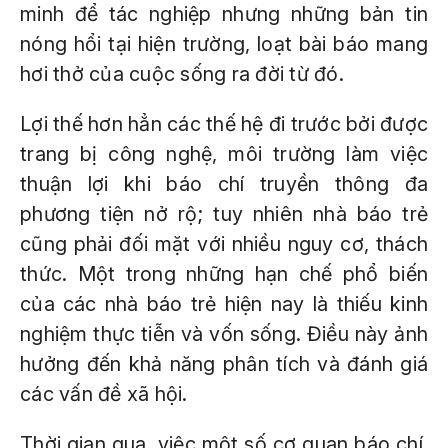
minh để tác nghiệp nhưng những bản tin
nóng hổi tại hiện trường, loạt bài báo mang
hơi thở của cuộc sống ra đời từ đó.
Lợi thế hơn hẳn các thế hệ đi trước bởi được
trang bị công nghệ, môi trường làm việc
thuận lợi khi báo chí truyền thông đa
phương tiện nở rộ; tuy nhiên nhà báo trẻ
cũng phải đối mặt với nhiều nguy cơ, thách
thức. Một trong những hạn chế phổ biến
của các nhà báo trẻ hiện nay là thiếu kinh
nghiệm thực tiễn và vốn sống. Điều này ảnh
hưởng đến khả năng phân tích và đánh giá
các vấn đề xã hội.
Thời gian qua, việc một số cơ quan báo chí,