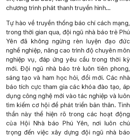
chương trình phát thanh truyền hình…
Tự hào về truyền thống báo chí cách mạng,
trong thời gian qua, đội ngũ nhà báo trẻ Phú
Yên đã không ngừng rèn luyện đạo đức
nghề nghiệp, nâng cao trình độ chuyên môn
nghiệp vụ, đáp ứng yêu cầu trong thời kỳ
mới. Đội ngũ nhà báo trẻ luôn tiên phong,
sáng tạo và ham học hỏi, đổi mới. Các nhà
báo tích cực tham gia các khóa đào tạo, áp
dụng công nghệ mới vào tác nghiệp và luôn
tìm kiếm cơ hội để phát triển bản thân. Tinh
thần này thể hiện rõ trong các hoạt động
của Hội Nhà báo Phú Yên, nơi luôn chú
trọng đến việc xây dựng đội ngũ nhà báo