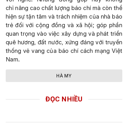
chỉ nâng cao chất lượng báo chí mà còn thể
hiện sự tận tâm và trách nhiệm của nhà báo
trẻ đối với cộng đồng và xã hội; góp phần
quan trọng vào việc xây dựng và phát triển
quê hương, đất nước, xứng đáng với truyền
thống vẻ vang của báo chí cách mạng Việt
Nam.
HÀ MY
ĐỌC NHIỀU