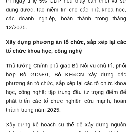
trí ngay tỉ lệ 5% GDP nếu thấy cần thiết và sử
dụng được, tạo niềm tin cho các nhà khoa học,
các doanh nghiệp, hoàn thành trong tháng
12/2025.
Xây dựng phương án tổ chức, sắp xếp lại các
tổ chức khoa học, công nghệ
Thủ tướng Chính phủ giao Bộ Nội vụ chủ trì, phối
hợp Bộ GD&ĐT, Bộ KH&CN xây dựng các
phương án tổ chức, sắp xếp lại các tổ chức khoa
học, công nghệ; tập trung đầu tư trọng điểm để
phát triển các tổ chức nghiên cứu mạnh, hoàn
thành trong năm 2025.
Xây dựng kế hoạch cụ thể để xây dựng nguồn