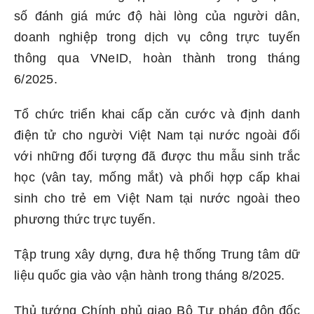
số đánh giá mức độ hài lòng của người dân,
doanh nghiệp trong dịch vụ công trực tuyến
thông qua VNeID, hoàn thành trong tháng
6/2025.
Tổ chức triển khai cấp căn cước và định danh
điện tử cho người Việt Nam tại nước ngoài đối
với những đối tượng đã được thu mẫu sinh trắc
học (vân tay, mống mắt) và phối hợp cấp khai
sinh cho trẻ em Việt Nam tại nước ngoài theo
phương thức trực tuyến.
Tập trung xây dựng, đưa hệ thống Trung tâm dữ
liệu quốc gia vào vận hành trong tháng 8/2025.
Thủ tướng Chính phủ giao Bộ Tư pháp đôn đốc