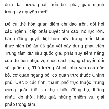
đưa đất nước phát triển bứt phá, giàu mạnh
trong kỷ nguyên mới".
Để cụ thể hóa quan điểm chỉ đạo trên, đòi hỏi
các ngành, cấp phải quyết tâm cao, nỗ lực lớn,
hành động quyết liệt hơn nữa trong triển khai
thực hiện Đề án 06 gắn với xây dựng phát triển
Trung tâm dữ liệu quốc gia, phát huy tiềm năng
của dữ liệu phục vụ cuộc cách mạng chuyển đổi
số quốc gia; Thủ tướng Chính phủ yêu cầu các
bộ, cơ quan ngang bộ, cơ quan trực thuộc Chính
phủ, UBND các tỉnh, thành phố trực thuộc Trung
ương quán triệt và thực hiện đồng bộ, thống
nhất, kịp thời, hiệu quả những nhiệm vụ, giải
pháp trọng tâm.