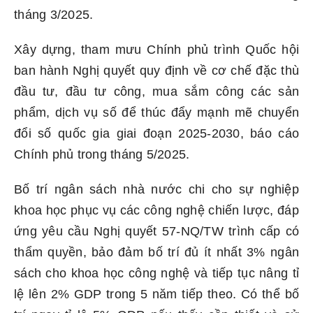
tháng 3/2025.
Xây dựng, tham mưu Chính phủ trình Quốc hội
ban hành Nghị quyết quy định về cơ chế đặc thù
đầu tư, đầu tư công, mua sắm công các sản
phẩm, dịch vụ số để thúc đẩy mạnh mẽ chuyển
đổi số quốc gia giai đoạn 2025-2030, báo cáo
Chính phủ trong tháng 5/2025.
Bố trí ngân sách nhà nước chi cho sự nghiệp
khoa học phục vụ các công nghệ chiến lược, đáp
ứng yêu cầu Nghị quyết 57-NQ/TW trình cấp có
thẩm quyền, bảo đảm bố trí đủ ít nhất 3% ngân
sách cho khoa học công nghệ và tiếp tục nâng tỉ
lệ lên 2% GDP trong 5 năm tiếp theo. Có thể bố