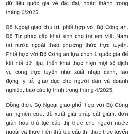
dữ liệu quốc gia về đất đai, hoàn thành trong
tháng 6/2025.
Bộ Ngoại giao chủ trì, phối hợp với Bộ Công an,
Bộ Tư pháp cấp khai sinh cho trẻ em Việt Nam
tại nước ngoài theo phương thức trực tuyến.
Phối hợp với Bộ Công an lựa chọn 1 quốc gia để
kết nối dữ liệu, triển khai thực hiện một số dịch
vụ công trực tuyến như xuất nhập cảnh, lao
động, y tế, giáo dục cho người dân và doanh
nghiệp, báo cáo lộ trình trong tháng 4/2025.
Đồng thời, Bộ Ngoại giao phối hợp với Bộ Công
an nghiên cứu, đề xuất giải pháp cắt giảm, đơn
giản hóa thủ tục cấp thị thực cho người nước
ngoài và thực hiện thủ tục cấp thị thực trực tuyến