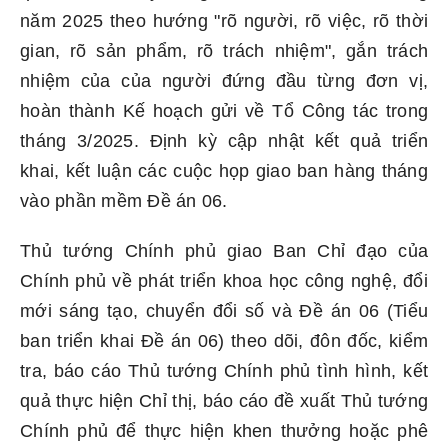
năm 2025 theo hướng "rõ người, rõ việc, rõ thời
gian, rõ sản phẩm, rõ trách nhiệm", gắn trách
nhiệm của của người đứng đầu từng đơn vị,
hoàn thành Kế hoạch gửi về Tổ Công tác trong
tháng 3/2025. Định kỳ cập nhật kết quả triển
khai, kết luận các cuộc họp giao ban hàng tháng
vào phần mềm Đề án 06.
Thủ tướng Chính phủ giao Ban Chỉ đạo của
Chính phủ về phát triển khoa học công nghệ, đổi
mới sáng tạo, chuyển đổi số và Đề án 06 (Tiểu
ban triển khai Đề án 06) theo dõi, đôn đốc, kiểm
tra, báo cáo Thủ tướng Chính phủ tình hình, kết
quả thực hiện Chỉ thị, báo cáo đề xuất Thủ tướng
Chính phủ để thực hiện khen thưởng hoặc phê