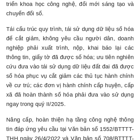
triển khoa học công nghệ, đổi mới sáng tạo và
chuyển đổi số.
Tái cấu trúc quy trình, tái sử dụng dữ liệu số hóa
để cắt giảm, không yêu cầu người dân, doanh
nghiệp phải xuất trình, nộp, khai báo lại các
thông tin, giấy tờ đã được số hóa; ưu tiên nghiên
cứu đưa vào tái sử dụng dữ liệu đất đai đã được
số hóa phục vụ cắt giảm các thủ tục hành chính
về cư trú; các đơn vị hành chính cấp huyện, cấp
xã đã hoàn thành số hóa phải đưa vào sử dụng
ngay trong quý II/2025.
Nâng cấp, hoàn thiện hạ tầng công nghệ thông
tin đáp ứng yêu cầu tại Văn bản số 1552/BTTTT-
THH ngày 26/4/2022 và Văn bản số 708/BTTTT-