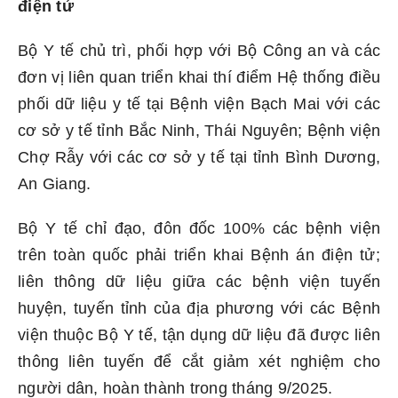
điện tử
Bộ Y tế chủ trì, phối hợp với Bộ Công an và các
đơn vị liên quan triển khai thí điểm Hệ thống điều
phối dữ liệu y tế tại Bệnh viện Bạch Mai với các
cơ sở y tế tỉnh Bắc Ninh, Thái Nguyên; Bệnh viện
Chợ Rẫy với các cơ sở y tế tại tỉnh Bình Dương,
An Giang.
Bộ Y tế chỉ đạo, đôn đốc 100% các bệnh viện
trên toàn quốc phải triển khai Bệnh án điện tử;
liên thông dữ liệu giữa các bệnh viện tuyến
huyện, tuyến tỉnh của địa phương với các Bệnh
viện thuộc Bộ Y tế, tận dụng dữ liệu đã được liên
thông liên tuyến để cắt giảm xét nghiệm cho
người dân, hoàn thành trong tháng 9/2025.