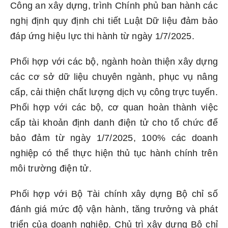
Công an xây dựng, trình Chính phủ ban hành các
nghị định quy định chi tiết Luật Dữ liệu đảm bảo
đáp ứng hiệu lực thi hành từ ngày 1/7/2025.
Phối hợp với các bộ, ngành hoàn thiện xây dựng
các cơ sở dữ liệu chuyên ngành, phục vụ nâng
cấp, cải thiện chất lượng dịch vụ công trực tuyến.
Phối hợp với các bộ, cơ quan hoàn thành việc
cấp tài khoản định danh điện tử cho tổ chức để
bảo đảm từ ngày 1/7/2025, 100% các doanh
nghiệp có thể thực hiện thủ tục hành chính trên
môi trường điện tử.
Phối hợp với Bộ Tài chính xây dựng Bộ chỉ số
đánh giá mức độ vận hành, tăng trưởng và phát
triển của doanh nghiệp. Chủ trì xây dựng Bộ chỉ