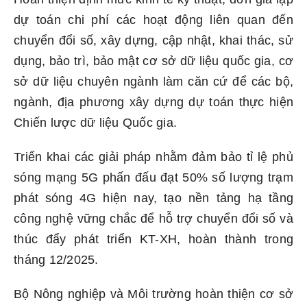
dự toán chi phí các hoạt động liên quan đến
chuyển đổi số, xây dựng, cập nhật, khai thác, sử
dụng, bảo trì, bảo mật cơ sở dữ liệu quốc gia, cơ
sở dữ liệu chuyên ngành làm căn cứ để các bộ,
ngành, địa phương xây dựng dự toán thực hiện
Chiến lược dữ liệu Quốc gia.
Triển khai các giải pháp nhằm đảm bảo tỉ lệ phủ
sóng mạng 5G phấn đấu đạt 50% số lượng trạm
phát sóng 4G hiện nay, tạo nền tảng hạ tầng
công nghệ vững chắc để hỗ trợ chuyển đổi số và
thúc đẩy phát triển KT-XH, hoàn thành trong
tháng 12/2025.
Bộ Nông nghiệp và Môi trường hoàn thiện cơ sở