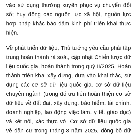
vào sử dụng thường xuyên phục vụ chuyển đổi
số; huy động các nguồn lực xã hội, nguồn lực
hợp pháp khác bảo đảm kinh phí triển khai thực
hiện.
Về phát triển dữ liệu, Thủ tướng yêu cầu phải tập
trung hoàn thành rà soát, cập nhật Chiến lược dữ
liệu quốc gia, hoàn thành trong quý II/2025. Hoàn
thành triển khai xây dựng, đưa vào khai thác, sử
dụng các cơ sở dữ liệu quốc gia, cơ sở dữ liệu
chuyên ngành (trong đó ưu tiên hoàn thiện cơ sở
dữ liệu về đất đai, xây dựng, bảo hiểm, tài chính,
doanh nghiệp, lao động việc làm, y tế, giáo dục)
và kết nối, xác thực với Cơ sở dữ liệu quốc gia
về dân cư trong tháng 8 năm 2025, đồng bộ dữ