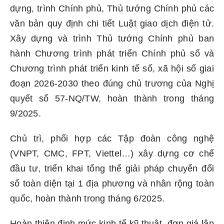
dựng, trình Chính phủ, Thủ tướng Chính phủ các
văn bản quy định chi tiết Luật giao dịch điện tử.
Xây dựng và trình Thủ tướng Chính phủ ban
hành Chương trình phát triển Chính phủ số và
Chương trình phát triển kinh tế số, xã hội số giai
đoạn 2026-2030 theo đúng chủ trương của Nghị
quyết số 57-NQ/TW, hoàn thành trong tháng
9/2025.
Chủ trì, phối hợp các Tập đoàn công nghệ
(VNPT, CMC, FPT, Viettel…) xây dựng cơ chế
đầu tư, triển khai tổng thể giải pháp chuyển đổi
số toàn diện tại 1 địa phương và nhân rộng toàn
quốc, hoàn thành trong tháng 6/2025.
Hoàn thiện định mức kinh tế kỹ thuật, đơn giá lập