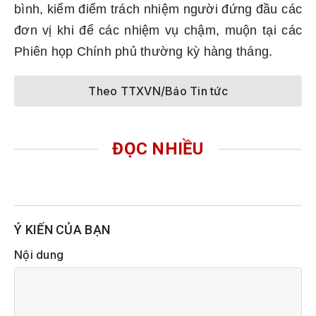
bình, kiểm điểm trách nhiệm người đứng đầu các
đơn vị khi để các nhiệm vụ chậm, muộn tại các
Phiên họp Chính phủ thường kỳ hàng tháng.
Theo TTXVN/Báo Tin tức
ĐỌC NHIỀU
Ý KIẾN CỦA BẠN
Nội dung