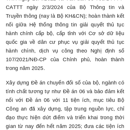
CATTT ngày 2/3/2024 của Bộ Thông tin và
Truyền thông (nay là Bộ KH&CN); hoàn thành kết
nối giữa Hệ thống thông tin giải quyết thủ tục
hành chính cấp bộ, cấp tỉnh với Cơ sở dữ liệu
quốc gia về dân cư phục vụ giải quyết thủ tục
hành chính, dịch vụ công theo Nghị định số
107/2021/NĐ-CP của Chính phủ, hoàn thành
trong năm 2025.
Xây dựng Đề án chuyển đổi số của bộ, ngành có
tính chất tương tự như Đề án 06 và bảo đảm kết
nối với Đề án 06 với 11 tiện ích, mục tiêu Bộ
Công an đã xây dựng, tập trung nguồn lực, chỉ
đạo thực hiện dứt điểm và triển khai trong thời
gian từ nay đến hết năm 2025; đưa các tiện ích