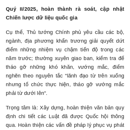
Quý II/2025, hoàn thành rà soát, cập nhật
Chiến lược dữ liệu quốc gia
Cụ thể, Thủ tướng Chính phủ yêu cầu các bộ,
ngành, địa phương khẩn trương giải quyết dứt
điểm những nhiệm vụ chậm tiến độ trong các
năm trước; thường xuyên giao ban, kiểm tra để
tháo gỡ những khó khăn, vướng mắc, điểm
nghẽn theo nguyên tắc "lãnh đạo từ trên xuống
nhưng tổ chức thực hiện, tháo gỡ vướng mắc
phải từ dưới lên".
Trọng tâm là: Xây dựng, hoàn thiện văn bản quy
định chi tiết các Luật đã được Quốc hội thông
qua. Hoàn thiện các vấn đề pháp lý phục vụ phát