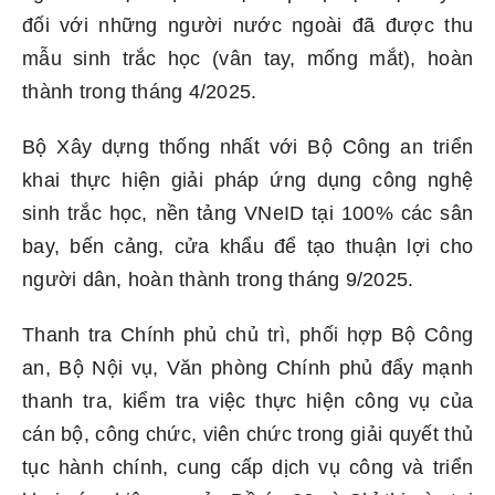
đối với những người nước ngoài đã được thu
mẫu sinh trắc học (vân tay, mống mắt), hoàn
thành trong tháng 4/2025.
Bộ Xây dựng thống nhất với Bộ Công an triển
khai thực hiện giải pháp ứng dụng công nghệ
sinh trắc học, nền tảng VNeID tại 100% các sân
bay, bến cảng, cửa khẩu để tạo thuận lợi cho
người dân, hoàn thành trong tháng 9/2025.
Thanh tra Chính phủ chủ trì, phối hợp Bộ Công
an, Bộ Nội vụ, Văn phòng Chính phủ đẩy mạnh
thanh tra, kiểm tra việc thực hiện công vụ của
cán bộ, công chức, viên chức trong giải quyết thủ
tục hành chính, cung cấp dịch vụ công và triển