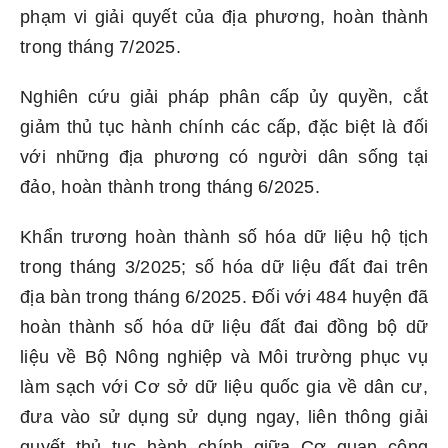
phạm vi giải quyết của địa phương, hoàn thành
trong tháng 7/2025.
Nghiên cứu giải pháp phân cấp ủy quyền, cắt
giảm thủ tục hành chính các cấp, đặc biệt là đối
với những địa phương có người dân sống tại
đảo, hoàn thành trong tháng 6/2025.
Khẩn trương hoàn thành số hóa dữ liệu hộ tịch
trong tháng 3/2025; số hóa dữ liệu đất đai trên
địa bàn trong tháng 6/2025. Đối với 484 huyện đã
hoàn thành số hóa dữ liệu đất đai đồng bộ dữ
liệu về Bộ Nông nghiệp và Môi trường phục vụ
làm sạch với Cơ sở dữ liệu quốc gia về dân cư,
đưa vào sử dụng sử dụng ngay, liên thông giải
quyết thủ tục hành chính giữa Cơ quan công