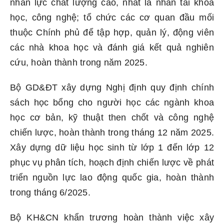
nhân lực chất lượng cao, nhất là nhân tài khoa
học, công nghệ; tổ chức các cơ quan đầu mối
thuộc Chính phủ để tập hợp, quản lý, động viên
các nhà khoa học và đánh giá kết quả nghiên
cứu, hoàn thành trong năm 2025.
Bộ GD&ĐT xây dựng Nghị định quy định chính
sách học bổng cho người học các ngành khoa
học cơ bản, kỹ thuật then chốt và công nghệ
chiến lược, hoàn thành trong tháng 12 năm 2025.
Xây dựng dữ liệu học sinh từ lớp 1 đến lớp 12
phục vụ phân tích, hoạch định chiến lược về phát
triển nguồn lực lao động quốc gia, hoàn thành
trong tháng 6/2025.
Bộ KH&CN khẩn trương hoàn thành việc xây