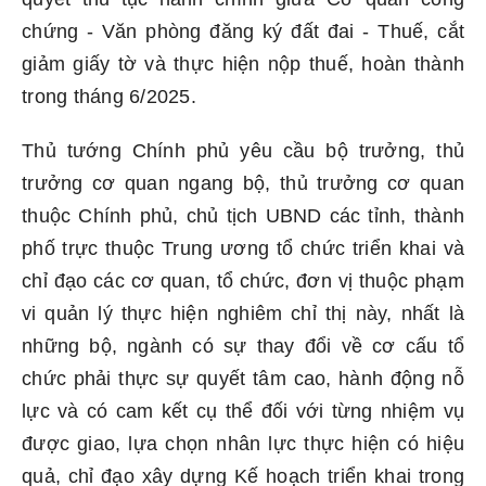
chứng - Văn phòng đăng ký đất đai - Thuế, cắt
giảm giấy tờ và thực hiện nộp thuế, hoàn thành
trong tháng 6/2025.
Thủ tướng Chính phủ yêu cầu bộ trưởng, thủ
trưởng cơ quan ngang bộ, thủ trưởng cơ quan
thuộc Chính phủ, chủ tịch UBND các tỉnh, thành
phố trực thuộc Trung ương tổ chức triển khai và
chỉ đạo các cơ quan, tổ chức, đơn vị thuộc phạm
vi quản lý thực hiện nghiêm chỉ thị này, nhất là
những bộ, ngành có sự thay đổi về cơ cấu tổ
chức phải thực sự quyết tâm cao, hành động nỗ
lực và có cam kết cụ thể đối với từng nhiệm vụ
được giao, lựa chọn nhân lực thực hiện có hiệu
quả, chỉ đạo xây dựng Kế hoạch triển khai trong