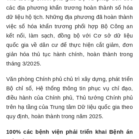
các địa phương khẩn trương hoàn thành số hóa
dữ liệu hộ tịch. Những địa phương đã hoàn thành
việc số hóa khẩn trương phối hợp Bộ Công an
kết nối, làm sạch, đồng bộ với Cơ sở dữ liệu
quốc gia về dân cư để thực hiện cắt giảm, đơn
giản hóa thủ tục hành chính, hoàn thành trong
tháng 3/2025.
Văn phòng Chính phủ chủ trì xây dựng, phát triển
Bộ chỉ số, Hệ thống thông tin phục vụ chỉ đạo,
điều hành của Chính phủ, Thủ tướng Chính phủ
trên hạ tầng của Trung tâm Dữ liệu quốc gia theo
quy định, hoàn thành trong năm 2025.
100% các bệnh viện phải triển khai Bệnh án