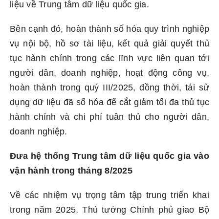
liệu về Trung tâm dữ liệu quốc gia.
Bên cạnh đó, hoàn thành số hóa quy trình nghiệp
vụ nội bộ, hồ sơ tài liệu, kết quả giải quyết thủ
tục hành chính trong các lĩnh vực liên quan tới
người dân, doanh nghiệp, hoạt động công vụ,
hoàn thành trong quý III/2025, đồng thời, tái sử
dụng dữ liệu đã số hóa để cắt giảm tối đa thủ tục
hành chính và chi phí tuân thủ cho người dân,
doanh nghiệp.
Đưa hệ thống Trung tâm dữ liệu quốc gia vào
vận hành trong tháng 8/2025
Về các nhiệm vụ trọng tâm tập trung triển khai
trong năm 2025, Thủ tướng Chính phủ giao Bộ