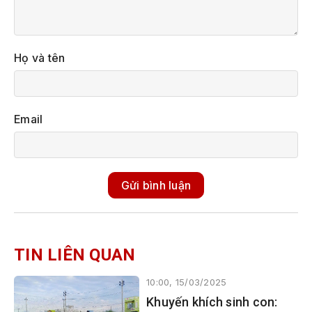
Họ và tên
Email
Gửi bình luận
TIN LIÊN QUAN
10:00, 15/03/2025
Khuyến khích sinh con: