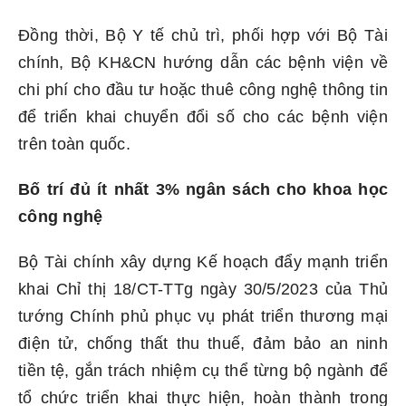
Đồng thời, Bộ Y tế chủ trì, phối hợp với Bộ Tài
chính, Bộ KH&CN hướng dẫn các bệnh viện về
chi phí cho đầu tư hoặc thuê công nghệ thông tin
để triển khai chuyển đổi số cho các bệnh viện
trên toàn quốc.
Bố trí đủ ít nhất 3% ngân sách cho khoa học
công nghệ
Bộ Tài chính xây dựng Kế hoạch đẩy mạnh triển
khai Chỉ thị 18/CT-TTg ngày 30/5/2023 của Thủ
tướng Chính phủ phục vụ phát triển thương mại
điện tử, chống thất thu thuế, đảm bảo an ninh
tiền tệ, gắn trách nhiệm cụ thể từng bộ ngành để
tổ chức triển khai thực hiện, hoàn thành trong